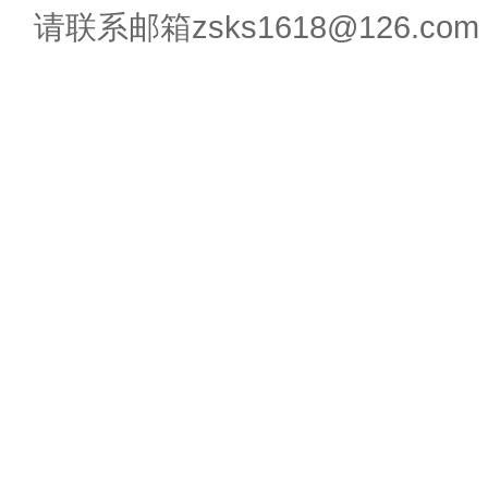
请联系邮箱zsks1618@126