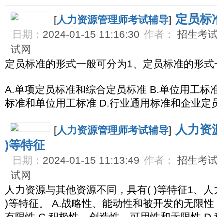
定员标
[
人力资源管理师考试辅导
]
日期：
2024-01-15 11:16:30
作者：
招生考试网
试网
定员标准的形式一般可分为1、定员标准的形式一
A.单项定员标准和综合定员标准 B.单位用工标
标准和单位用工标准 D.行业通用标准和企业定
人力资
[
人力资源管理师考试辅导
]
)等特征
日期：
2024-01-15 11:13:49
作者：
招生考试网
试网
人力资源与其他资源不同，具有( )等特征1、
)等特征。 A.战略性、能动性和被开发的无限性