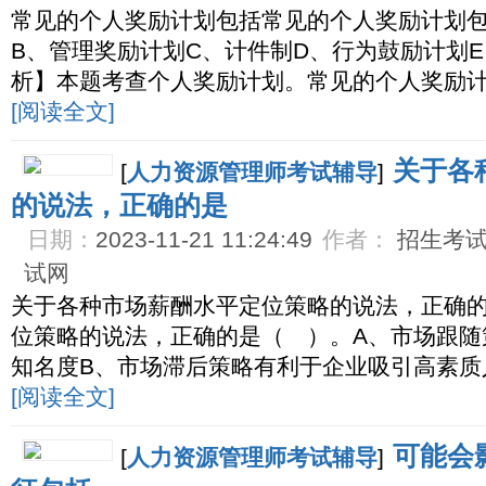
常见的个人奖励计划包括常见的个人奖励计划包
B、管理奖励计划C、计件制D、行为鼓励计划E
析】本题考查个人奖励计划。常见的个人奖励
[阅读全文]
关于各
[
人力资源管理师考试辅导
]
的说法，正确的是
日期：
2023-11-21 11:24:49
作者：
招生考试网
试网
关于各种市场薪酬水平定位策略的说法，正确
位策略的说法，正确的是（ ）。A、市场跟随
知名度B、市场滞后策略有利于企业吸引高素质
[阅读全文]
可能会
[
人力资源管理师考试辅导
]