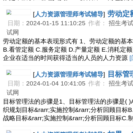
劳动定
[
人力资源管理师考试辅导
]
日期：
2024-01-15 11:10:25
作者：
招生考试网
试网
劳动定额的基本表现形式有 1、劳动定额的基本表
B.看管定额 C.服务定额 D.产量定额 E.消耗定额
企业在适当的时间获得适当的人员的人力资源
目标管
[
人力资源管理师考试辅导
]
日期：
2024-01-04 10:41:05
作者：
招生考试网
试网
目标管理法的步骤是1、目标管理法的步骤是( )A.
织规划目标&rarr;实施控制&rarr;分析回顾目标
战略目标&rarr;实施控制&rarr;分析回顾目标C.