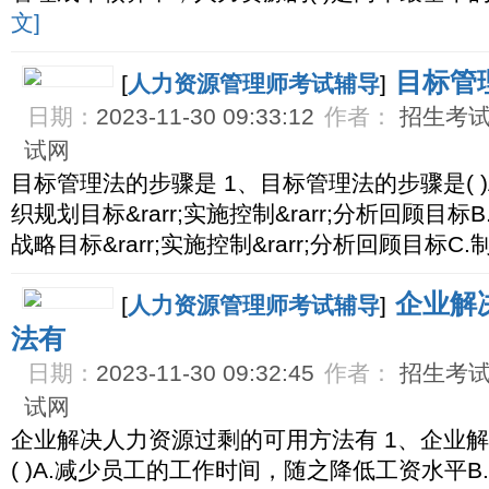
文]
目标管
[
人力资源管理师考试辅导
]
日期：
2023-11-30 09:33:12
作者：
招生考试网
试网
目标管理法的步骤是 1、目标管理法的步骤是( )A
织规划目标&rarr;实施控制&rarr;分析回顾目标
战略目标&rarr;实施控制&rarr;分析回顾目标C
企业解
[
人力资源管理师考试辅导
]
法有
日期：
2023-11-30 09:32:45
作者：
招生考试网
试网
企业解决人力资源过剩的可用方法有 1、企业
( )A.减少员工的工作时间，随之降低工资水平B