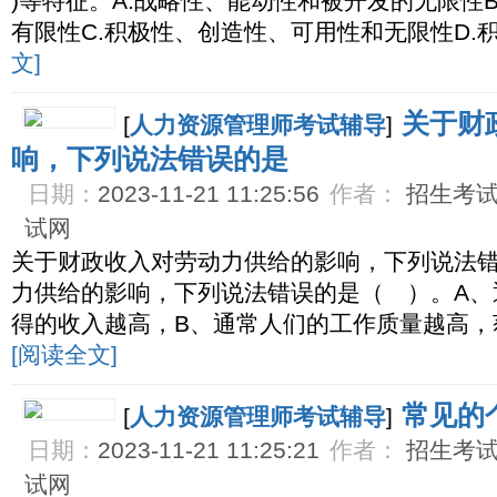
)等特征。A.战略性、能动性和被开发的无限性
有限性C.积极性、创造性、可用性和无限性D.
文]
关于财
[
人力资源管理师考试辅导
]
响，下列说法错误的是
日期：
2023-11-21 11:25:56
作者：
招生考试网
试网
关于财政收入对劳动力供给的影响，下列说法
力供给的影响，下列说法错误的是（ ）。A、
得的收入越高，B、通常人们的工作质量越高，
[阅读全文]
常见的
[
人力资源管理师考试辅导
]
日期：
2023-11-21 11:25:21
作者：
招生考试网
试网