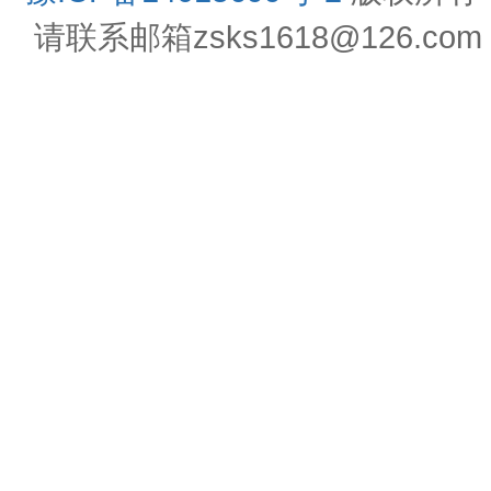
请联系邮箱zsks1618@126