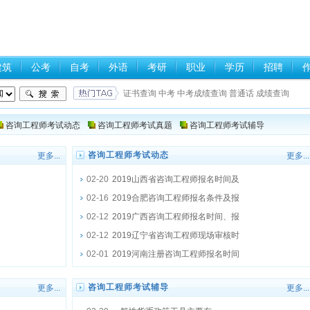
建筑
公考
自考
外语
考研
职业
学历
招聘
证书查询
中考
中考成绩查询
普通话
成绩查询
咨询工程师考试动态
咨询工程师考试真题
咨询工程师考试辅导
咨询工程师考试动态
更多...
更多...
02-20
2019山西省咨询工程师报名时间及
02-16
2019合肥咨询工程师报名条件及报
02-12
2019广西咨询工程师报名时间、报
02-12
2019辽宁省咨询工程师现场审核时
02-01
2019河南注册咨询工程师报名时间
咨询工程师考试辅导
更多...
更多...