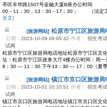
亭区丰华路1507号金融大厦B座办公时间 
00－11：30，13：30－17：30； （法
全文]
松原市宁江区旅游局
[
旅游网站
]
日期：
2023-10-09 09:05:32
作者：
招生考试网
试网
松原市宁江区旅游局电话地址松原市宁江区文化
址：松原市宁江区政务大厅4楼办公时间：周一
8：30 — 11：30 下午13：30 — 17：00（
镇江市京口区旅游局
[
旅游网站
]
日期：
2023-10-01 10:10:51
作者：
招生考试网
试网
镇江市京口区旅游局电话地址镇江市京口区文