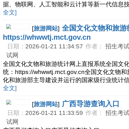
据、物联网、人工智能和云计算等新一代信息
全文]
全国文化文物和旅游
[
旅游网站
]
https://whwwtj.mct.gov.cn
日期：
2026-01-21 11:34:57
作者：
招生考试网
试网
全国文化文物和旅游统计网上直报系统全国文
统：https://whwwtj.mct.gov.cn全国
化和旅游部主导建设并运行的国家级行业统计
全文]
广西导游查询入口
[
旅游网站
]
日期：
2026-01-21 11:33:59
作者：
招生考试网
试网