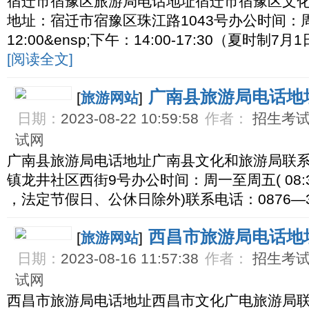
宿迁市宿豫区旅游局电话地址宿迁市宿豫区文
地址：宿迁市宿豫区珠江路1043号办公时间：周
12:00&ensp;下午：14:00-17:30（夏时制7月1
[阅读全文]
广南县旅游局电话地
[
旅游网站
]
日期：
2023-08-22 10:59:58
作者：
招生考试网
试网
广南县旅游局电话地址广南县文化和旅游局联
镇龙井社区西街9号办公时间：周一至周五( 08:30—1
，法定节假日、公休日除外)联系电话：0876—30
西昌市旅游局电话地
[
旅游网站
]
日期：
2023-08-16 11:57:38
作者：
招生考试网
试网
西昌市旅游局电话地址西昌市文化广电旅游局联