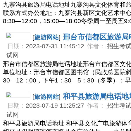
九寨沟县旅游局电话地址九寨沟县文化体育和
联系方式办公地址：九寨沟县新区文化艺术中
8:30—12:00，15:00—18:00冬季周一至周五9:
邢台市信都区旅游局
[
旅游网站
]
日期：
2023-07-31 11:45:12
作者：
招生考试网
试网
邢台市信都区旅游局电话地址邢台市信都区文
单位地址：邢台市信都区图书馆（民政总医院斜
30—12：00，下午1：30—5：30（冬季）；早
和平县旅游局电话地
[
旅游网站
]
日期：
2023-07-19 11:25:27
作者：
招生考试网
试网
和平县旅游局电话地址 和平县文化广电旅游