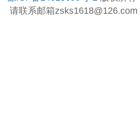
请联系邮箱zsks1618@126