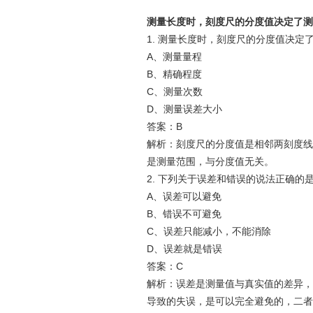
测量长度时，刻度尺的分度值决定了测
1. 测量长度时，刻度尺的分度值决定
A、测量量程
B、精确程度
C、测量次数
D、测量误差大小
答案：B
解析：刻度尺的分度值是相邻两刻度线
是测量范围，与分度值无关。
2. 下列关于误差和错误的说法正确的
A、误差可以避免
B、错误不可避免
C、误差只能减小，不能消除
D、误差就是错误
答案：C
解析：误差是测量值与真实值的差异，
导致的失误，是可以完全避免的，二者