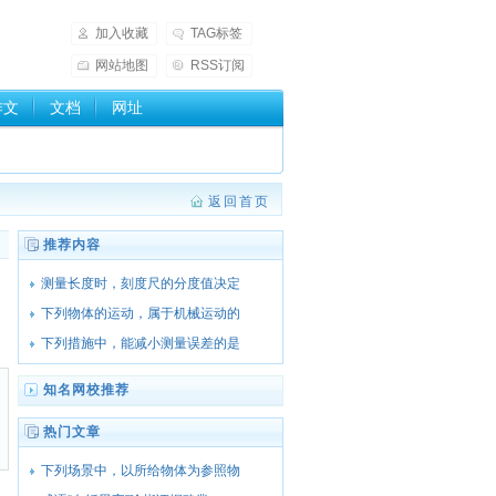
加入收藏
TAG标签
网站地图
RSS订阅
作文
文档
网址
返回首页
推荐内容
测量长度时，刻度尺的分度值决定
下列物体的运动，属于机械运动的
下列措施中，能减小测量误差的是
知名网校推荐
热门文章
下列场景中，以所给物体为参照物