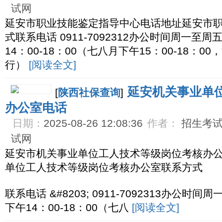
试网
延安市职业技能鉴定指导中心电话地址延安市
式联系电话 0911-7092312办公时间周一至周五
14：00-18：00（七八月下午15：00-18：
行）
[阅读全文]
延安机关事业单
[
陕西社保查询
]
办公室电话
日期：
2025-08-26 12:08:36
作者：
招生考试网
试网
延安市机关事业单位工人技术等级岗位考核办
单位工人技术等级岗位考核办公室联系方式
联系电话 &#8203; 0911-7092313办公时间
下午14：00-18：00（七八
[阅读全文]