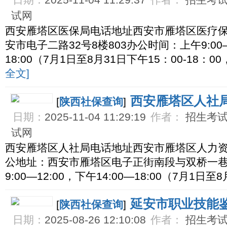
日期：
2025-11-04 11:29:37
作者：
招生考试网
试网
西安雁塔区医保局电话地址西安市雁塔区医疗
安市电子二路32号8楼803办公时间：上午9:00—1
18:00（7月1日至8月31日下午15：00-18
全文]
西安雁塔区人社
[
陕西社保查询
]
日期：
2025-11-04 11:29:19
作者：
招生考试网
试网
西安雁塔区人社局电话地址西安市雁塔区人力
公地址：西安市雁塔区电子正街南段与双桥一
9:00—12:00，下午14:00—18:00（7月1日
延安市职业技能
[
陕西社保查询
]
日期：
2025-08-26 12:10:08
作者：
招生考试网