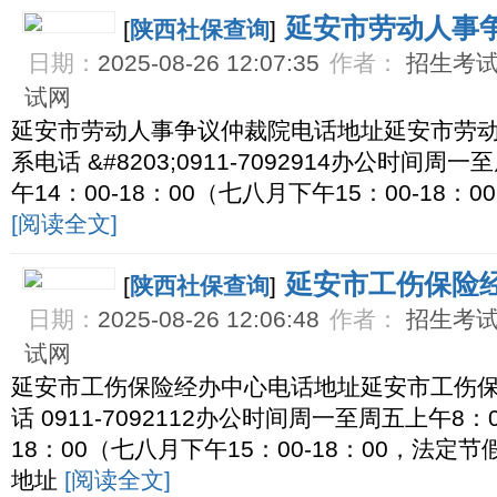
延安市劳动人事
[
陕西社保查询
]
日期：
2025-08-26 12:07:35
作者：
招生考试网
试网
延安市劳动人事争议仲裁院电话地址延安市劳
系电话 &#8203;0911-7092914办公时间周一
午14：00-18：00（七八月下午15：00-1
[阅读全文]
延安市工伤保险
[
陕西社保查询
]
日期：
2025-08-26 12:06:48
作者：
招生考试网
试网
延安市工伤保险经办中心电话地址延安市工伤
话 0911-7092112办公时间周一至周五上午8：0
18：00（七八月下午15：00-18：00，法
地址
[阅读全文]