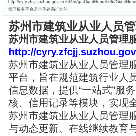
http://cyry.zfcjj.suzhou.gov.cn:5445/AppGiantHopeSzSq/G
管理服务平台是市住建局打造的
苏州市建筑业从业人员管
苏州市建筑业从业人员管理
http://cyry.zfcjj.suzhou.
苏州市建筑业从业人员管理
平台，旨在规范建筑行业人
信息数据，提供“一站式”服
核、信用记录等模块，实现
苏州市建筑业从业人员管理
与动态更新、在线继续教育