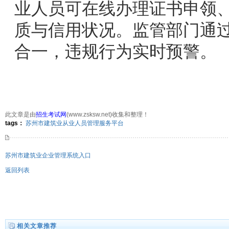
业人员可在线办理证书申领
质与信用状况。监管部门通
合一，违规行为实时预警。
此文章是由
招生考试网
(www.zsksw.net)收集和整理！
278次
点击:
tags：
苏州市建筑业从业人员管理服务平台
苏州市建筑业企业管理系统入口
返回列表
相关文章推荐