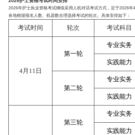
2026护士资格考试时间安排
2026年护士执业资格考试继续采用人机对话考试方式，定于2026年
各地根据报名人数、机器数合理选择考试的轮次。具体安排如下：
考试时间
轮次
考试科目
专业实务
第一轮
实践能力
4
月
11
日
专业实务
第二轮
实践能力
专业实务
第三轮
实践能力