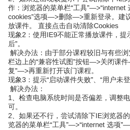
作：浏览器的菜单栏“工具”—>“internet
cookies”选项—>删除—>重新登录。
放课件。 直接点击自动清除Cookies
现象2：使用IE9不能正常播放课件，提
后”。
解决办法：由于部分课程较旧与有些浏
栏边上的“兼容性试图”按钮—>关闭课件
复”—>再重新打开该门课程。
现象3：提示“启动课件失败”、“用户未登
解决办法：
1、检查电脑系统时间是否偏差，调整
可。
2、如果还不行，尝试清除下IE浏览器的c
览器的菜单栏“工具”—>“internet 选项”—