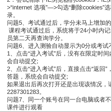
>“internet 选项”—>勾选“删除cooki
录。
问题5、考试通过后，学分未马上增加
课程考试通过后，系统将于24小时内
员第二天再查询学分。
问题6、进入测验自动显示为0分或考试
1、点击“进入考试”后，没有在限定时间
会自动提交;
2、点击“进入考试”后，直接点击“返回
答题，系统会自动提交;
如果退出后再次打开还是出现该情况，
2287301283。
问题7、同一个账号在同一台电脑或者
课件进行观看