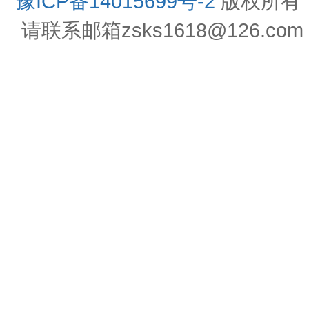
豫ICP备14015699号-2
版权所有
请联系邮箱zsks1618@126