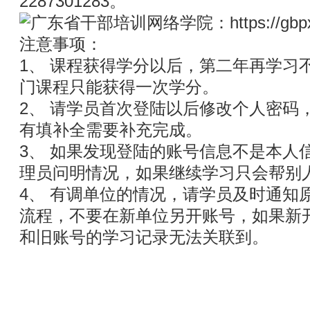
2287301283。
注意事项：
1、 课程获得学分以后，第二年再学习
门课程只能获得一次学分。
2、 请学员首次登陆以后修改个人密码
有填补全需要补充完成。
3、 如果发现登陆的账号信息不是本人
理员问明情况，如果继续学习只会帮别
4、 有调单位的情况，请学员及时通知
流程，不要在新单位另开账号，如果新
和旧账号的学习记录无法关联到。