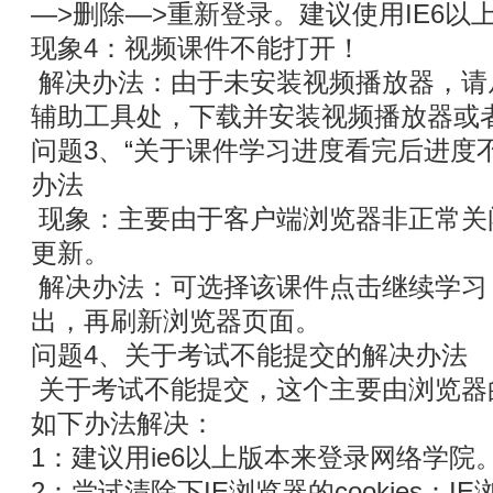
—>删除—>重新登录。建议使用IE6以
现象4：视频课件不能打开！
解决办法：由于未安装视频播放器，请从
辅助工具处，下载并安装视频播放器或者f
问题3、“关于课件学习进度看完后进度不
办法
现象：主要由于客户端浏览器非正常关
更新。
解决办法：可选择该课件点击继续学习
出，再刷新浏览器页面。
问题4、关于考试不能提交的解决办法
关于考试不能提交，这个主要由浏览器的c
如下办法解决：
1：建议用ie6以上版本来登录网络学院
2：尝试清除下IE浏览器的cookies：I