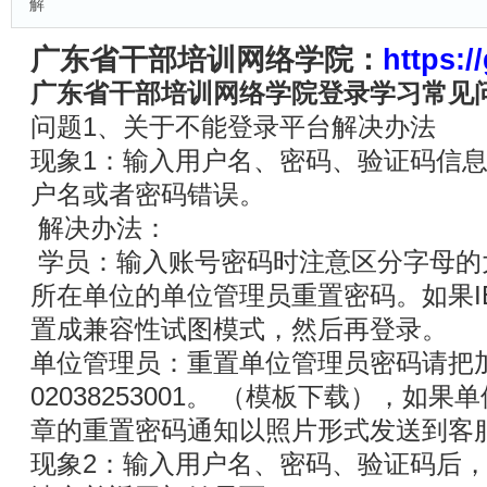
解
广东省干部培训网络学院：
https:/
广东省干部培训网络学院登录学习常见
问题1、关于不能登录平台解决办法
现象1：输入用户名、密码、验证码信
户名或者密码错误。
解决办法：
学员：输入账号密码时注意区分字母的
所在单位的单位管理员重置密码。如果I
置成兼容性试图模式，然后再登录。
单位管理员：重置单位管理员密码请把
02038253001。 （模板下载），如
章的重置密码通知以照片形式发送到客服QQ：
现象2：输入用户名、密码、验证码后