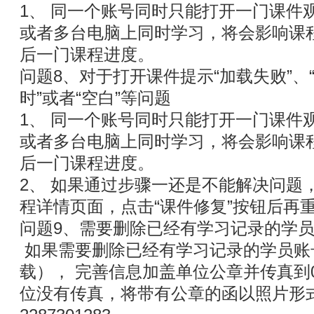
1、 同一个账号同时只能打开一门课件
或者多台电脑上同时学习，将会影响课
后一门课程进度。
问题8、对于打开课件提示“加载失败”、“
时”或者“空白”等问题
1、 同一个账号同时只能打开一门课件
或者多台电脑上同时学习，将会影响课
后一门课程进度。
2、 如果通过步骤一还是不能解决问题
程详情页面，点击“课件修复”按钮后再
问题9、需要删除已经有学习记录的学
如果需要删除已经有学习记录的学员账
载）， 完善信息加盖单位公章并传真到020
位没有传真，将带有公章的函以照片形