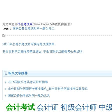
此文章是由
招生考试网
(www.zsksw.net)收集和整理！
656次
点击:
tags：
国家公务员考试时间一般为几天
2016年公务员考试如何取得笔试成绩单
非全日制学历能报考事业编么_非全日制学历能报考公务员吗
相关文章推荐
2015国家公务员考试报名指南
非全日制学历能报考事业编么_非全日制学历能报考公务员吗
国家公务员考试时间一般为几天
会计考试
会计证
初级会计师
中