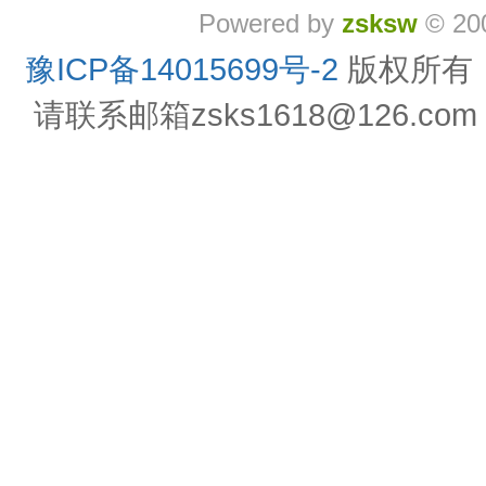
Powered by
zsksw
© 20
豫ICP备14015699号-2
版权所有
请联系邮箱zsks1618@126