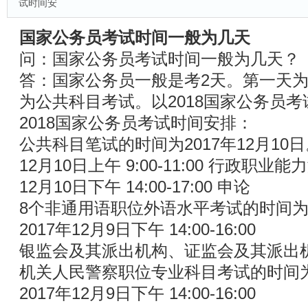
试时间安
国家公务员考试时间一般为几天
问：国家公务员考试时间一般为几天？
答：国家公务员一般是考2天。第一天
为公共科目考试。以2018国家公务员
2018国家公务员考试时间安排：
公共科目笔试的时间为2017年12月10
12月10日上午 9:00-11:00 行政职业能
12月10日下午 14:00-17:00 申论
8个非通用语职位外语水平考试的时间
2017年12月9日下午 14:00-16:00
银监会及其派出机构、证监会及其派出
机关人民警察职位专业科目考试的时间
2017年12月9日下午 14:00-16:00