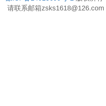
请联系邮箱zsks1618@126