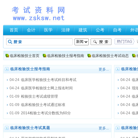
首页
会计
医学
法律
建筑
公考
自考
外
临床检验技士首页
临床检验技士报考指南
临床检验技士考试动态
临床检验技士报考指南
临床检验
更多...
04-24
临床医学检验技士考试科目和考试
04-24
临
04-24
临床医学检验技士网上报名时间
04-24
现
01-09
检验技士考试成绩管理
04-24
临
01-09
临床检验技士考试通过标准
04-24
临
01-09
2014检验士考试分数线为60分
04-24
临
临床检验技士考试真题
临床检验
更多...