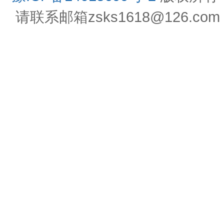
请联系邮箱zsks1618@126