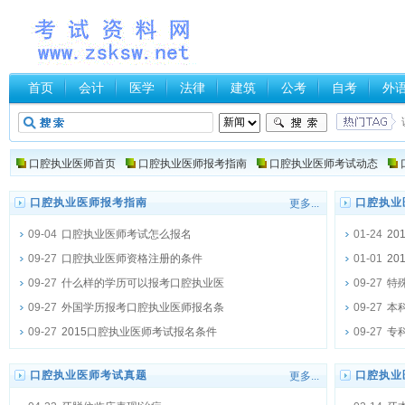
首页
会计
医学
法律
建筑
公考
自考
外
口腔执业医师首页
口腔执业医师报考指南
口腔执业医师考试动态
口腔执业医师报考指南
口腔执业
更多...
09-04
口腔执业医师考试怎么报名
01-24
2
09-27
口腔执业医师资格注册的条件
01-01
2
09-27
什么样的学历可以报考口腔执业医
09-27
特
09-27
外国学历报考口腔执业医师报名条
09-27
本
09-27
2015口腔执业医师考试报名条件
09-27
专
口腔执业医师考试真题
口腔执业
更多...